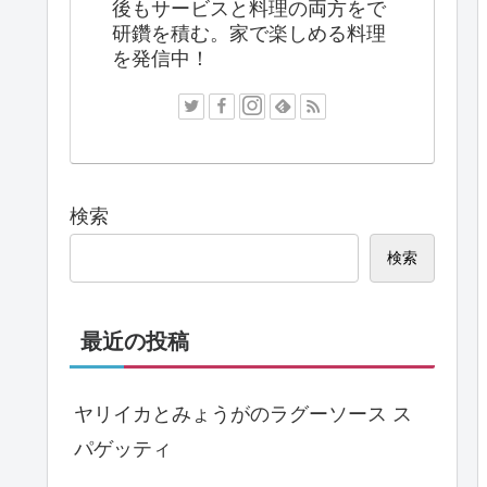
後もサービスと料理の両方をで
研鑽を積む。家で楽しめる料理
を発信中！
検索
検索
最近の投稿
ヤリイカとみょうがのラグーソース ス
パゲッティ