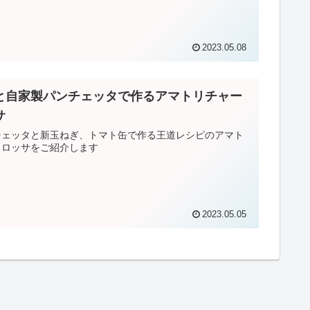
2023.05.08
と自家製パンチェッタで作るアマトリチャー
サ
チェッタと新玉ねぎ、トマト缶で作る王道レシピのアマト
・ロッサをご紹介します
2023.05.05