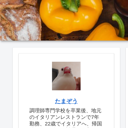
たまぞう
調理師専門学校を卒業後、地元
のイタリアンレストランで7年
勤務、22歳でイタリアへ、帰国