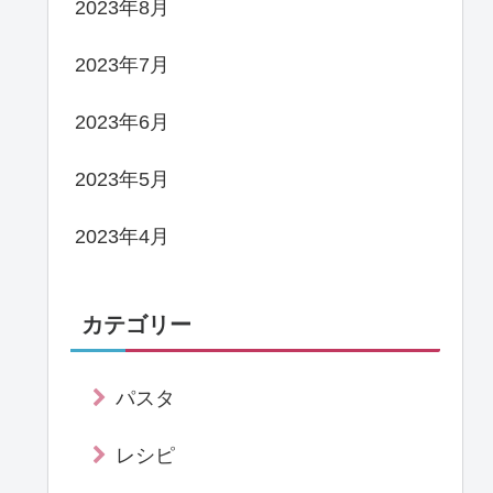
2023年8月
2023年7月
2023年6月
2023年5月
2023年4月
カテゴリー
パスタ
レシピ