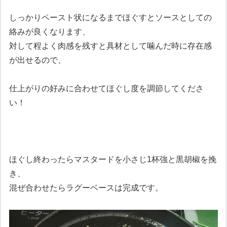
しっかりペースト状になるまでほぐすとソースとしての
絡みが良くなります、
対して程よく肉感を残すと具材として噛んだ時に存在感
が出せるので、
仕上がりの好みに合わせてほぐし度を調節してくださ
い！
ほぐし終わったらマスタードを小さじ1杯強と黒胡椒を挽
き、
混ぜ合わせたらラグーベースは完成です。