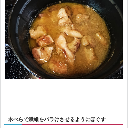
木べらで繊維をバラけさせるようにほぐす