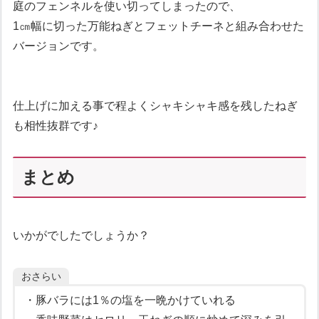
庭のフェンネルを使い切ってしまったので、
1㎝幅に切った万能ねぎとフェットチーネと組み合わせた
バージョンです。
仕上げに加える事で程よくシャキシャキ感を残したねぎ
も相性抜群です♪
まとめ
いかがでしたでしょうか？
おさらい
・豚バラには1％の塩を一晩かけていれる