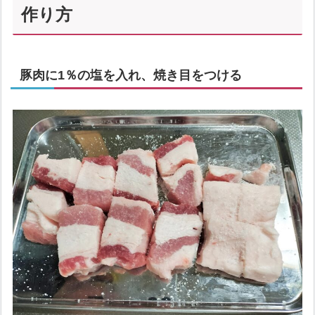
作り方
豚肉に1％の塩を入れ、焼き目をつける