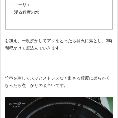
・ローリエ
・浸る程度の水
を加え、一度沸かしてアクをとったら弱火に落とし、3時
間程かけて煮込んでいきます。
竹串を刺してスッとストレスなく刺さる程度に柔らかく
なったら煮上がりの頃合いです。