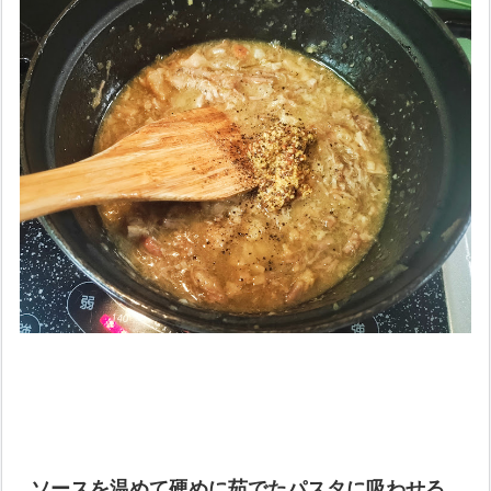
ソースを温めて硬めに茹でたパスタに吸わせる