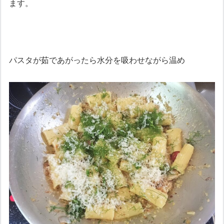
ます。
パスタが茹であがったら水分を吸わせながら温め