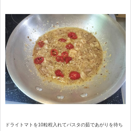
ドライトマトを10粒程入れてパスタの茹であがりを待ち