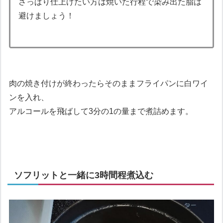
さっぱり仕上げたい方は焼いた行程で染み出た脂は
避けましょう！
肉の焼き付けが終わったらそのままフライパンに白ワイ
ンを入れ、
アルコールを飛ばして3分の1の量まで煮詰めます。
ソフリットと一緒に3時間程煮込む