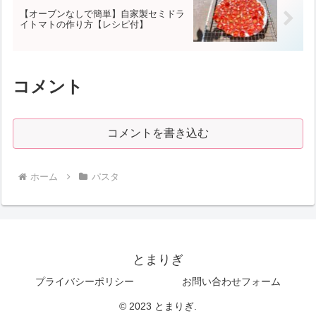
【オーブンなしで簡単】自家製セミドラ
イトマトの作り方【レシピ付】
コメント
コメントを書き込む
ホーム
パスタ
とまりぎ
プライバシーポリシー
お問い合わせフォーム
© 2023 とまりぎ.