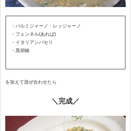
・パルミジャーノ・レッジャーノ
・フェンネル(あれば)
・イタリアンパセリ
・黒胡椒
を加えて混ぜ合わせたら
＼完成／