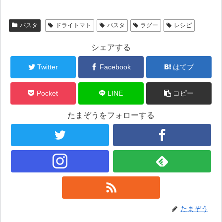
パスタ
ドライトマト
パスタ
ラグー
レシピ
シェアする
Twitter
Facebook
はてブ
Pocket
LINE
コピー
たまぞうをフォローする
たまぞう