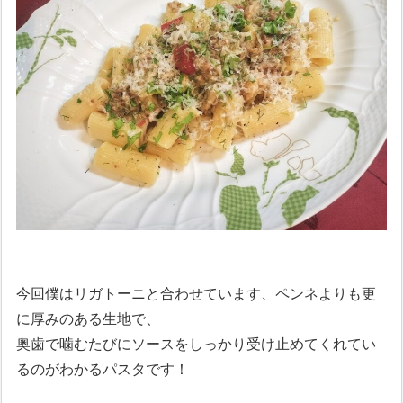
今回僕はリガトーニと合わせています、ペンネよりも更
に厚みのある生地で、
奥歯で噛むたびにソースをしっかり受け止めてくれてい
るのがわかるパスタです！